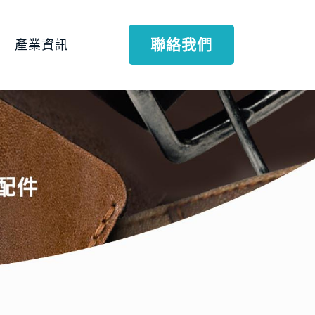
聯絡我們
產業資訊