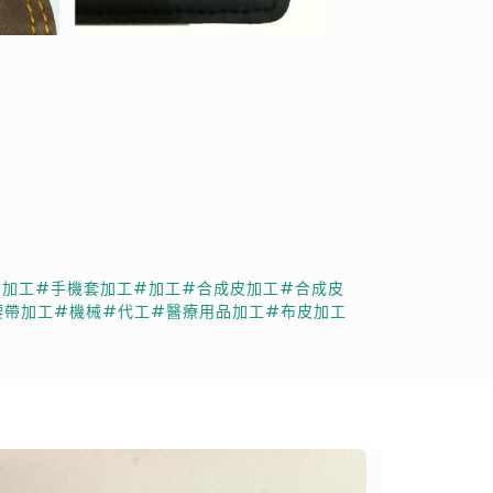
品加工
#手機套加工
#加工
#合成皮加工
#合成皮
腰帶加工
#機械
#代工
#醫療用品加工
#布皮加工