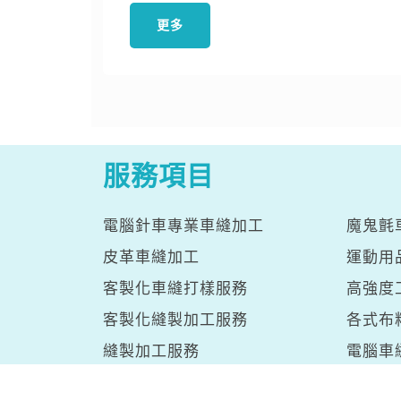
更多
服務項目
電腦針車專業車縫加工
魔鬼氈
皮革車縫加工
運動用
客製化車縫打樣服務
高強度
客製化縫製加工服務
各式布
縫製加工服務
電腦車