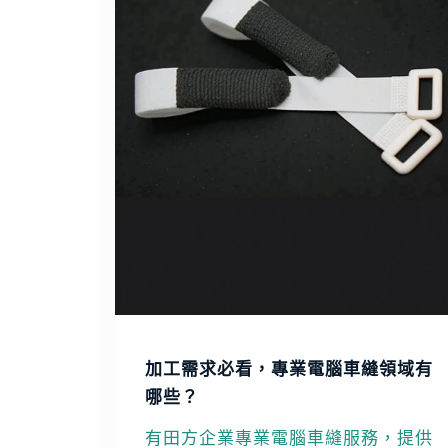
加工需求必看，專業電腦車縫領域有
哪些？
有田方企業專業電腦車縫服務，提供