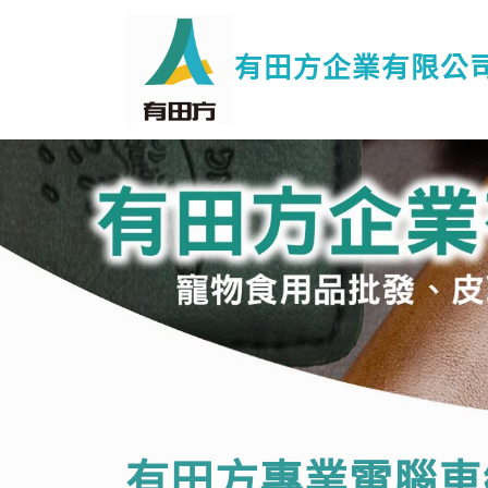
有田方企業有限公
有田方專業電腦車