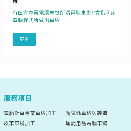
帶
有田方專業電腦車縫所謂電腦車縫!!意指利用
電腦程式所做出車縫
更多
服務項目
電腦針車專業車縫加工
魔鬼氈車縫與製造
皮革車縫加工
運動用品電腦車縫