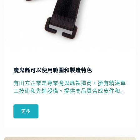
魔鬼氈可以使用範圍和製造特色
有田方企業是專業魔鬼氈製造商，擁有精湛車
工技術和先進設備。提供高品質合成皮件和定
制魔鬼氈產品，全球客戶信賴選擇。
更多