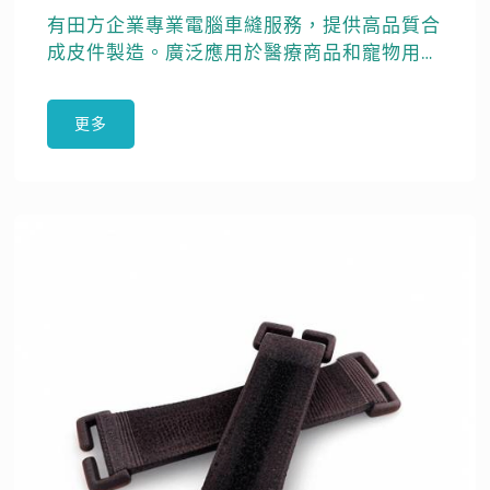
有田方企業專業電腦車縫服務，提供高品質合
成皮件製造。廣泛應用於醫療商品和寵物用品
製造，確保產品耐用舒適。
更多