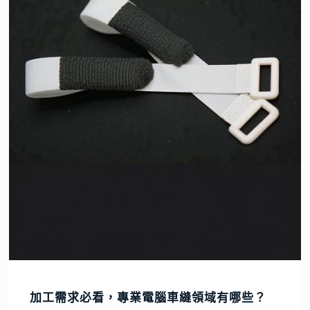
加工需求必看，專業電腦車縫領域有哪些？