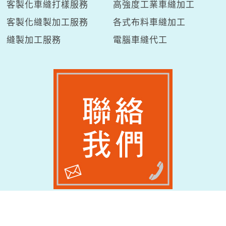
客製化車縫打樣服務
高強度工業車縫加工
客製化縫製加工服務
各式布料車縫加工
縫製加工服務
電腦車縫代工
有田方企業有限公司
統一編號
53468314