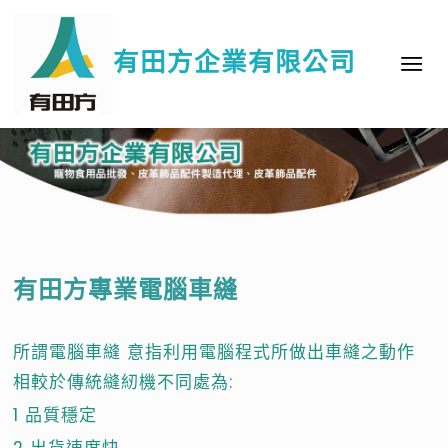
有田方企業有限公司
有田方專業電腦車縫
所謂電腦車縫 意指利用電腦程式所做出車縫之動作
相較於傳統縫紉機不同處為:
1 品質穩定