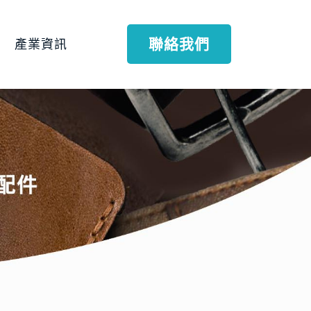
聯絡我們
產業資訊