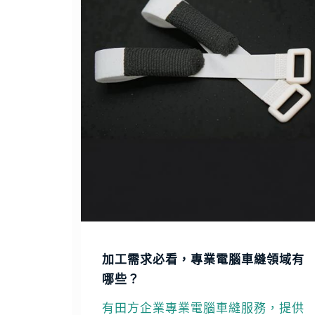
加工需求必看，專業電腦車縫領域有
哪些？
有田方企業專業電腦車縫服務，提供