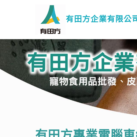
有田方企業有限公
有田方專業電腦車