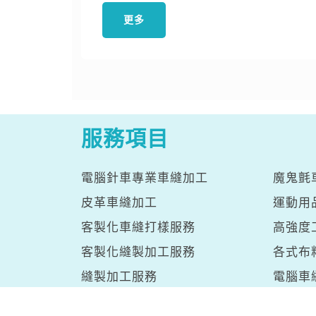
更多
服務項目
電腦針車專業車縫加工
魔鬼氈
皮革車縫加工
運動用
客製化車縫打樣服務
高強度
客製化縫製加工服務
各式布
縫製加工服務
電腦車