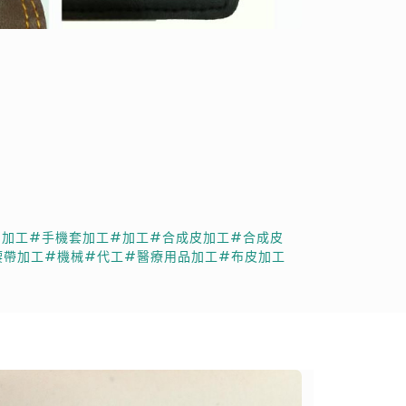
品加工
#手機套加工
#加工
#合成皮加工
#合成皮
腰帶加工
#機械
#代工
#醫療用品加工
#布皮加工